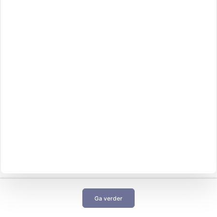
Ga verder