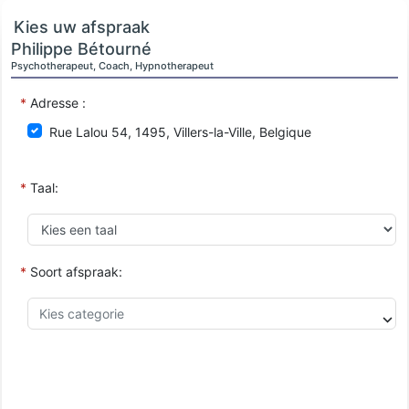
Kies uw afspraak
Philippe Bétourné
Psychotherapeut, Coach, Hypnotherapeut
*
Adresse :
Rue Lalou 54, 1495, Villers-la-Ville, Belgique
*
Taal:
*
Soort afspraak: