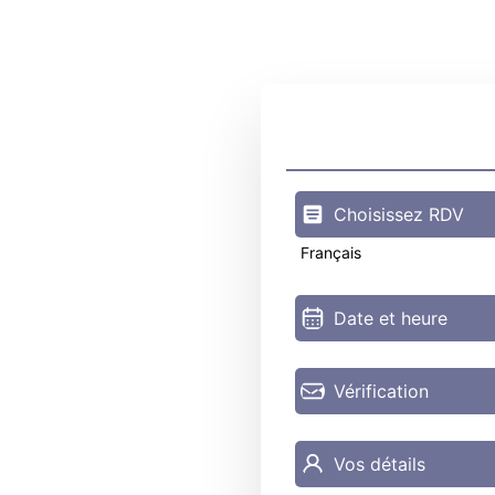
Choisissez RDV
Français
Date et heure
Vérification
Vos détails