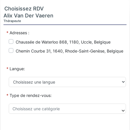
Choisissez RDV
Alix Van Der Vaeren
Thérapeute
*
Adresses :
Chaussée de Waterloo 868, 1180, Uccle, Belgique
Chemin Courbe 31, 1640, Rhode-Saint-Genèse, Belgique
*
Langue:
*
Type de rendez-vous: