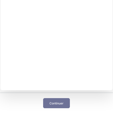
Continuer