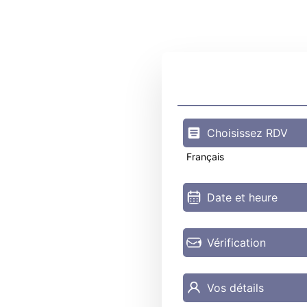
Choisissez RDV
Français
Date et heure
Vérification
Vos détails