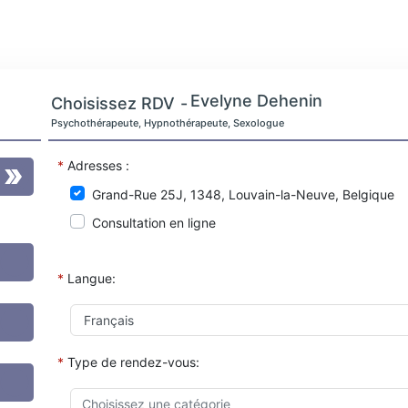
Evelyne Dehenin
Choisissez RDV
-
Psychothérapeute, Hypnothérapeute, Sexologue
*
Adresses :
Grand-Rue 25J, 1348, Louvain-la-Neuve, Belgique
Consultation en ligne
*
Langue:
*
Type de rendez-vous: