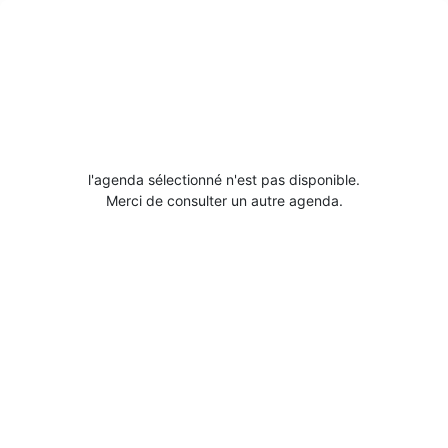
l'agenda sélectionné n'est pas disponible.
Merci de consulter un autre agenda.