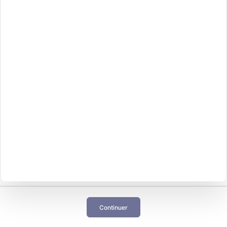
Continuer