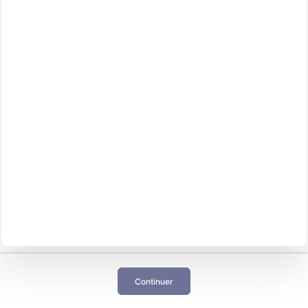
Continuer