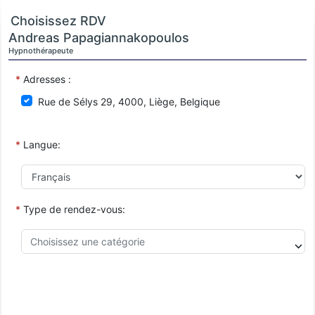
Choisissez RDV
Andreas Papagiannakopoulos
Hypnothérapeute
*
Adresses :
Rue de Sélys 29, 4000, Liège, Belgique
*
Langue:
*
Type de rendez-vous: