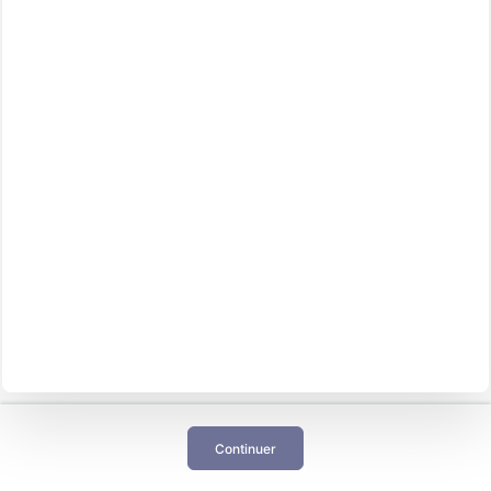
Continuer