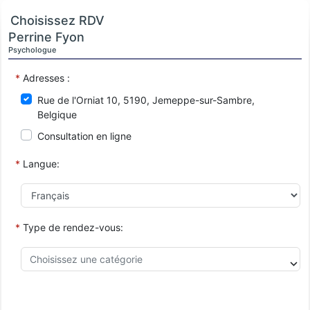
Choisissez RDV
Perrine Fyon
Psychologue
*
Adresses :
Rue de l'Orniat 10, 5190, Jemeppe-sur-Sambre,
Belgique
Consultation en ligne
*
Langue:
*
Type de rendez-vous: