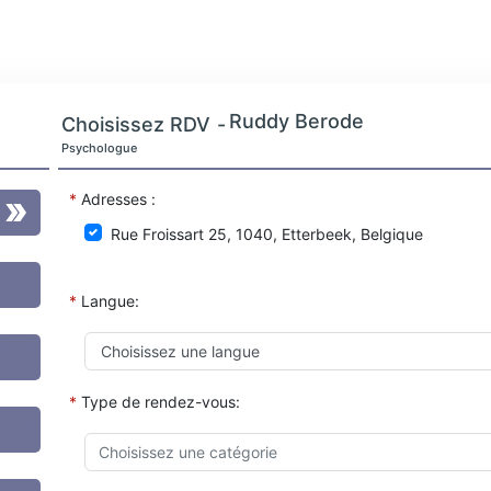
Ruddy Berode
Choisissez RDV
-
Psychologue
*
Adresses :
Rue Froissart 25, 1040, Etterbeek, Belgique
*
Langue:
*
Type de rendez-vous: