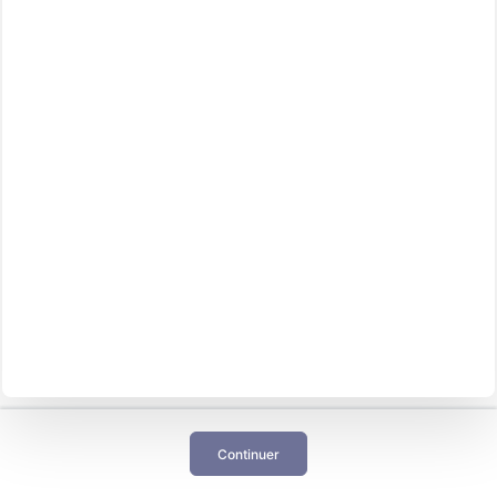
Continuer