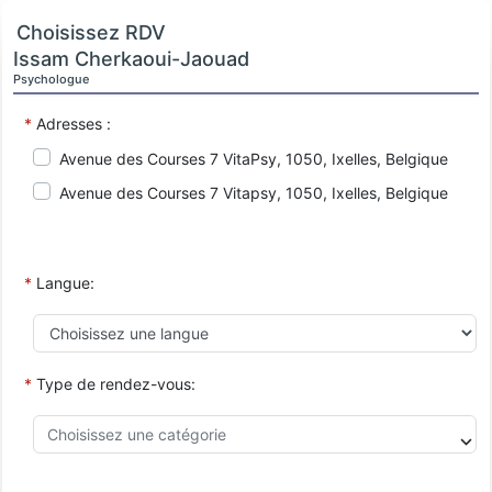
Choisissez RDV
Issam Cherkaoui-Jaouad
Psychologue
*
Adresses :
Avenue des Courses 7 VitaPsy, 1050, Ixelles, Belgique
Avenue des Courses 7 Vitapsy, 1050, Ixelles, Belgique
*
Langue:
*
Type de rendez-vous: