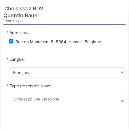
Choisissez RDV
Quentin Bauer
Psychologue
*
Adresses :
Rue du Monument 5, 5364, Hamois, Belgique
*
Langue:
*
Type de rendez-vous: