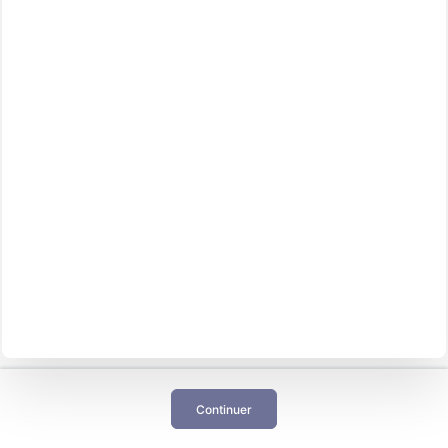
Continuer