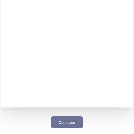
Continuer