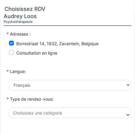
Choisissez RDV
Audrey Loos
Psychothérapeute
*
Adresses :
Borrestraat 14, 1932, Zaventem, Belgique
Consultation en ligne
*
Langue:
*
Type de rendez-vous: