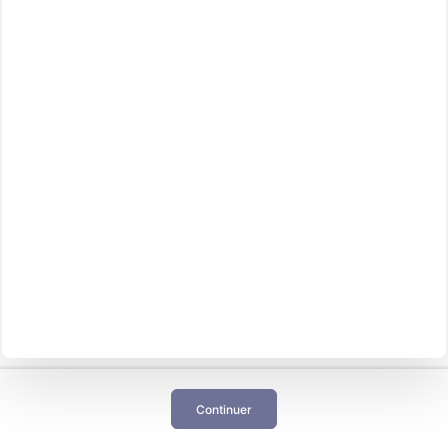
Continuer