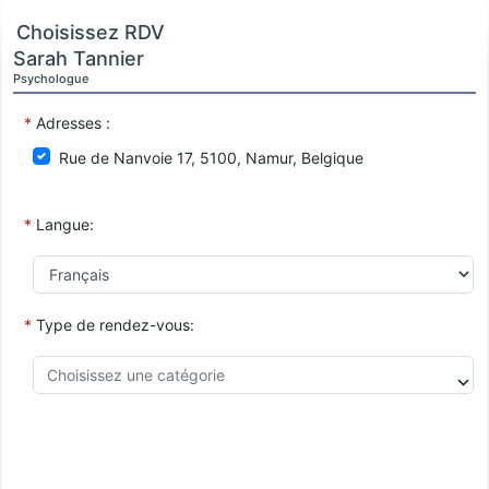
Choisissez RDV
Sarah Tannier
Psychologue
*
Adresses :
Rue de Nanvoie 17, 5100, Namur, Belgique
*
Langue:
*
Type de rendez-vous: