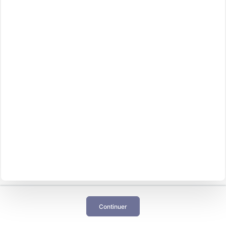
Continuer