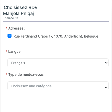
Choisissez RDV
Manjola Pniqaj
Thérapeute
*
Adresses :
Rue Ferdinand Craps 17, 1070, Anderlecht, Belgique
*
Langue:
*
Type de rendez-vous: