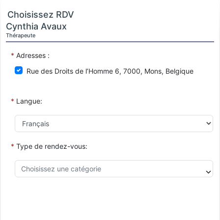
Choisissez RDV
Cynthia Avaux
Thérapeute
*
Adresses :
Rue des Droits de l’Homme 6, 7000, Mons, Belgique
*
Langue:
*
Type de rendez-vous: