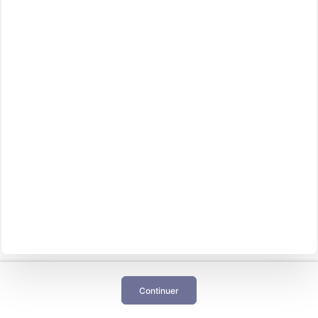
Continuer