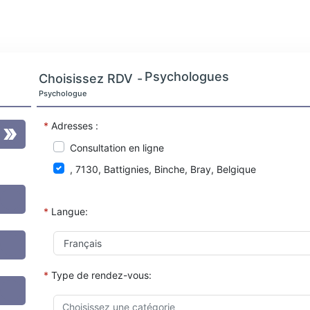
Psychologues
Choisissez RDV
-
Psychologue
*
Adresses :
Consultation en ligne
, 7130, Battignies, Binche, Bray, Belgique
*
Langue:
*
Type de rendez-vous: