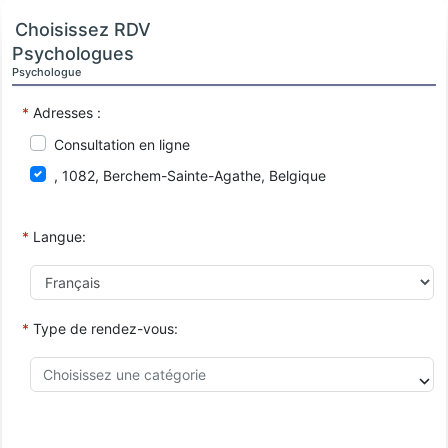
Choisissez RDV
Psychologues
Psychologue
*
Adresses :
Consultation en ligne
, 1082, Berchem-Sainte-Agathe, Belgique
*
Langue:
*
Type de rendez-vous: