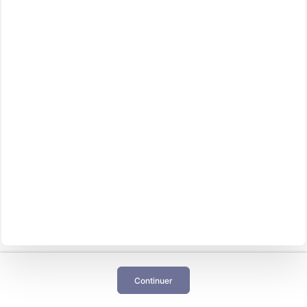
Continuer