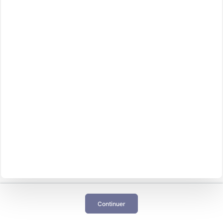
Continuer