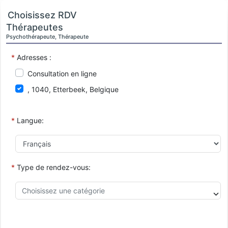
Choisissez RDV
Thérapeutes
Psychothérapeute, Thérapeute
*
Adresses :
Consultation en ligne
, 1040, Etterbeek, Belgique
*
Langue:
*
Type de rendez-vous: