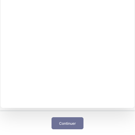
Continuer