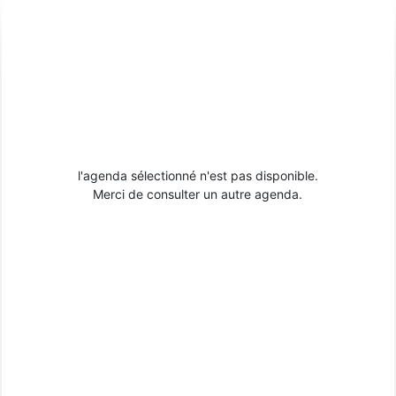
l'agenda sélectionné n'est pas disponible.
Merci de consulter un autre agenda.